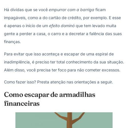
Há dívidas que se você
empurrar com a barriga
ficam
impagáveis, como a do cartão de crédito, por exemplo. E esse
é apenas o início de um
efeito dominó
que tem levado muita
gente a perder a casa, o carro e a decretar a falência das suas
finanças.
Para evitar que isso aconteça e escapar de uma espiral de
inadimplência, é preciso ter total conhecimento da sua situação.
Além disso, você precisa ter foco para não cometer excessos.
Como fazer isso? Presta atenção nas orientações a seguir.
Como escapar de armadilhas
financeiras