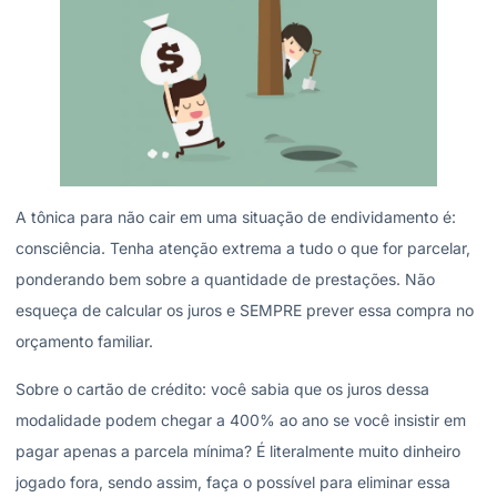
A tônica para não cair em uma situação de endividamento é:
consciência. Tenha atenção extrema a tudo o que for parcelar,
ponderando bem sobre a quantidade de prestações. Não
esqueça de calcular os juros e SEMPRE prever essa compra no
orçamento familiar.
Sobre o cartão de crédito: você sabia que os juros dessa
modalidade podem chegar a 400% ao ano se você insistir em
pagar apenas a parcela mínima? É literalmente muito dinheiro
jogado fora, sendo assim, faça o possível para eliminar essa