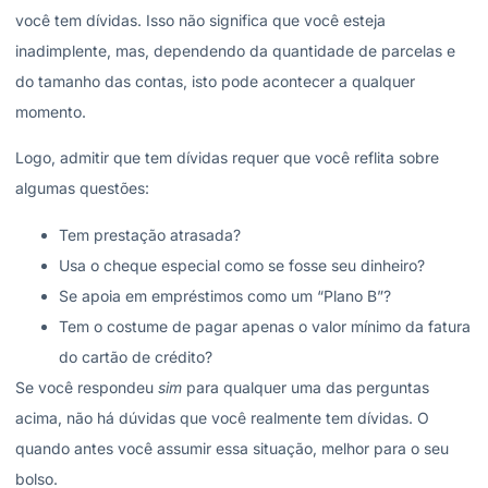
você tem dívidas. Isso não significa que você esteja
inadimplente, mas, dependendo da quantidade de parcelas e
do tamanho das contas, isto pode acontecer a qualquer
momento.
Logo, admitir que tem dívidas requer que você reflita sobre
algumas questões:
Tem prestação atrasada?
Usa o cheque especial como se fosse seu dinheiro?
Se apoia em empréstimos como um “Plano B”?
Tem o costume de pagar apenas o valor mínimo da fatura
do cartão de crédito?
Se você respondeu
sim
para qualquer uma das perguntas
acima, não há dúvidas que você realmente tem dívidas. O
quando antes você assumir essa situação, melhor para o seu
bolso.