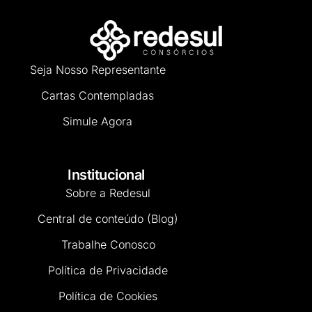
Seja Nosso Representante
Cartas Contempladas
Simule Agora
Institucional
Sobre a Redesul
Central de conteúdo (Blog)
Trabalhe Conosco
Política de Privacidade
Política de Cookies