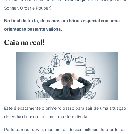
Sonhar, Orçar e Poupar).
No final do texto, deixamos um bônus especial com uma
orientação bastante valiosa.
Caia na real!
Este é exatamente o primeiro passo para sair de uma situação
de endividamento: assumir que tem dívidas.
Pode parecer óbvio, mas muitos desses milhões de brasileiros