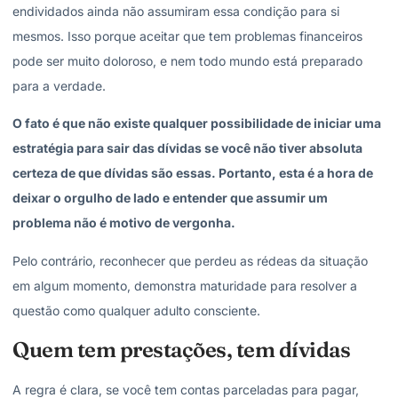
endividados ainda não assumiram essa condição para si
mesmos. Isso porque aceitar que tem problemas financeiros
pode ser muito doloroso, e nem todo mundo está preparado
para a verdade.
O fato é que não existe qualquer possibilidade de iniciar uma
estratégia para sair das dívidas se você não tiver absoluta
certeza de que dívidas são essas. Portanto, esta é a hora de
deixar o orgulho de lado e entender que assumir um
problema não é motivo de vergonha.
Pelo contrário, reconhecer que perdeu as rédeas da situação
em algum momento, demonstra maturidade para resolver a
questão como qualquer adulto consciente.
Quem tem prestações, tem dívidas
A regra é clara, se você tem contas parceladas para pagar,