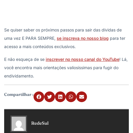
Se quiser saber os próximos passos para sair das dívidas de
uma vez E PARA SEMPRE,
se inscreva no nosso blog
para ter
acesso a mais conteúdos exclusivos.
E não esqueça de se
inscrever no nosso canal do YouTube
! Lá,
você encontra mais orientações valiosíssimas para fugir do
endividamento.
Compartilhar :
RedeSul