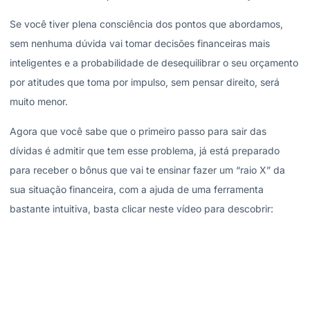
Se você tiver plena consciência dos pontos que abordamos,
sem nenhuma dúvida vai tomar decisões financeiras mais
inteligentes e a probabilidade de desequilibrar o seu orçamento
por atitudes que toma por impulso, sem pensar direito, será
muito menor.
Agora que você sabe que o primeiro passo para sair das
dívidas é admitir que tem esse problema, já está preparado
para receber o bônus que vai te ensinar fazer um “raio X” da
sua situação financeira, com a ajuda de uma ferramenta
bastante intuitiva, basta clicar neste vídeo para descobrir: