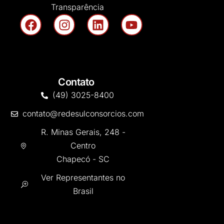
Transparência
Contato
(49) 3025-8400
contato@redesulconsorcios.com
R. Minas Gerais, 248 -
Centro
Chapecó - SC
Ver Representantes no
Brasil