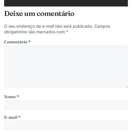
Deixe um comentário
O seu endereço de e-mail não será publicado.
Campos
obrigatórios são marcados com
*
Comentário
*
Nome
*
E-mail
*