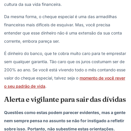
cultura da sua vida financeira.
Da mesma forma, o cheque especial é uma das armadilhas
financeiras mais difíceis de esquivar. Mas, você precisa
entender que esse dinheiro não é uma extensão da sua conta
corrente, embora pareça ser.
É dinheiro do banco, que te cobra muito caro para te emprestar
sem qualquer garantia. Tão caro que os juros costumam ser de
200% ao ano. Se você está vivendo todo o mês contando esse
valor do cheque especial, talvez seja o
momento de você rever
o seu padrão de vida
.
Alerta e vigilante para sair das dívidas
Questões como estas podem parecer evidentes, mas a gente
nem sempre pensa no assunto se não for instigado a refletir
sobre isso. Portanto, não subestime estas orientações.