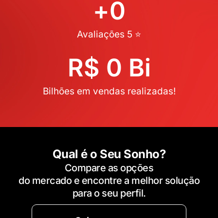
+
0
Avaliações 5 ⭐
R$ 
0
 Bi
Bilhões em vendas realizadas!
Qual é o Seu Sonho?
Compare as opções
do mercado e encontre a melhor solução
para o seu perfil.