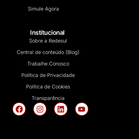
Simule Agora
Institucional
Sobre a Redesul
Central de conteúdo (Blog)
Trabalhe Conosco
Política de Privacidade
Política de Cookies
Transparência