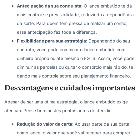
Antecipação da sua conquista
: O lance embutido te dá
mais controle e previsibilidade, reduzindo a dependência
da sorte. Para quem tem pressa de realizar um sonho,
essa
antecipação faz toda a diferença
.
Flexibilidade para sua estratégia
: Dependendo do seu
contrato, você pode combinar o lance embutido com
dinheiro próprio ou até mesmo o FGTS. Assim, você pode
diminuir as parcelas ou quitar o consórcio mais rápido, te
dando mais controle sobre seu planejamento financeiro.
Desvantagens e cuidados importantes
Apesar de ser uma ótima estratégia, o lance embutido exige
atenção. Pense bem nestes pontos antes de decidir.
Redução do valor da carta
: Ao usar parte da sua carta
como lance, o valor que você vai receber para comprar