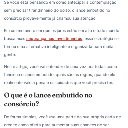
Se você está pensando em como antecipar a contemplação
sem precisar tirar dinheiro do bolso, o lance embutido no
consórcio provavelmente já chamou sua atenção.
Em um momento em que os juros estão em alta e todo mundo
busca mais
segurança nos investimentos
, essa estratégia se
tornou uma alternativa inteligente e organizada para muita
gente.
Neste artigo, você vai entender de uma vez por todas como
funciona o lance embutido, quais são as regras, quando ele
realmente vale a pena e os cuidados que você precisa ter.
O que é o lance embutido no
consórcio?
De forma simples, você usa uma parte da sua própria carta de
crédito como oferta para aumentar suas chances de ser