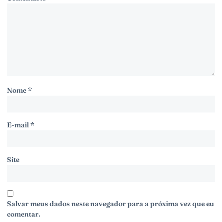
Nome
*
E-mail
*
Site
Salvar meus dados neste navegador para a próxima vez que eu
comentar.