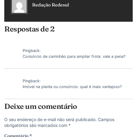
Redação Redesul
Respostas de 2
Pingback:
Consórcio de caminhão para ampliar frota: vale a pena?
Pingback:
Imóvel na planta ou consórcio: qual é mais vantajoso?
Deixe um comentário
O seu endereço de e-mail não será publicado.
Campos
obrigatórios são marcados com
*
Comentário
*