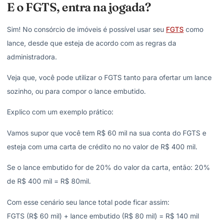
E o FGTS, entra na jogada?
Sim! No consórcio de imóveis é possível usar seu
FGTS
como
lance, desde que esteja de acordo com as regras da
administradora.
Veja que, você pode utilizar o FGTS tanto para ofertar um lance
sozinho, ou para compor o lance embutido.
Explico com um exemplo prático:
Vamos supor que você tem R$ 60 mil na sua conta do FGTS e
esteja com uma carta de crédito no no valor de R$ 400 mil.
Se o lance embutido for de 20% do valor da carta, então: 20%
de R$ 400 mil = R$ 80mil.
Com esse cenário seu lance total pode ficar assim:
FGTS (R$ 60 mil) + lance embutido (R$ 80 mil) = R$ 140 mil