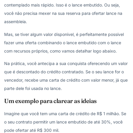
contemplado mais rápido. Isso é o lance embutido. Ou seja,
você não precisa mexer na sua reserva para ofertar lance na
assembleia.
Mas, se tiver algum valor disponível, é perfeitamente possível
fazer uma oferta combinando o lance embutido com o lance
com recursos próprios, como vamos detalhar logo abaixo.
Na prática, você antecipa a sua conquista oferecendo um valor
que é descontado do crédito contratado. Se o seu lance for o
vencedor, recebe uma carta de crédito com valor menor, já que
parte dele foi usada no lance.
Um exemplo para clarear as ideias
Imagine que você tem uma carta de crédito de R$ 1 milhão. Se
o seu contrato permitir um lance embutido de até 30%, você
pode ofertar até R$ 300 mil.