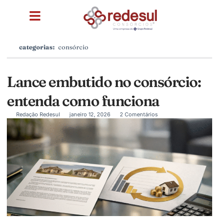
categorias:
consórcio
Lance embutido no consórcio:
entenda como funciona
Redação Redesul
janeiro 12, 2026
2 Comentários