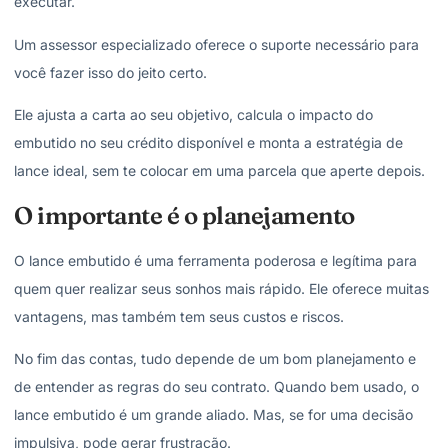
executar.
Um assessor especializado oferece o suporte necessário para
você fazer isso do jeito certo.
Ele ajusta a carta ao seu objetivo, calcula o impacto do
embutido no seu crédito disponível e monta a estratégia de
lance ideal, sem te colocar em uma parcela que aperte depois.
O importante é o planejamento
O lance embutido é uma ferramenta poderosa e legítima para
quem quer realizar seus sonhos mais rápido. Ele oferece muitas
vantagens, mas também tem seus custos e riscos.
No fim das contas, tudo depende de um bom planejamento e
de entender as regras do seu contrato. Quando bem usado, o
lance embutido é um grande aliado. Mas, se for uma decisão
impulsiva, pode gerar frustração.