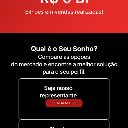
Bilhões em vendas realizadas!
Qual é o Seu Sonho?
Compare as opções
do mercado e encontre a melhor solução
para o seu perfil.
Seja nosso
representante
SAIBA MAIS