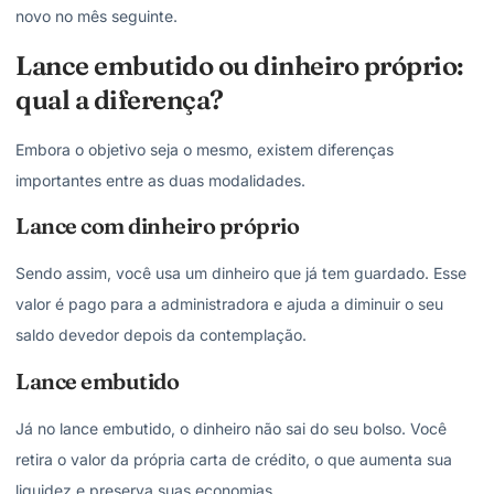
novo no mês seguinte.
Lance embutido ou dinheiro próprio:
qual a diferença?
Embora o objetivo seja o mesmo, existem diferenças
importantes entre as duas modalidades.
Lance com dinheiro próprio
Sendo assim, você usa um dinheiro que já tem guardado. Esse
valor é pago para a administradora e ajuda a diminuir o seu
saldo devedor depois da contemplação.
Lance embutido
Já no lance embutido, o dinheiro não sai do seu bolso. Você
retira o valor da própria carta de crédito, o que aumenta sua
liquidez e preserva suas economias.