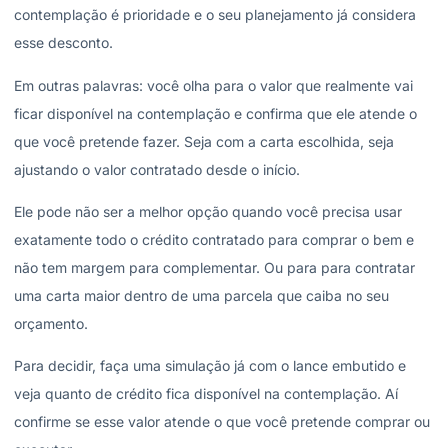
contemplação é prioridade e o seu planejamento já considera
esse desconto.
Em outras palavras: você olha para o valor que realmente vai
ficar disponível na contemplação e confirma que ele atende o
que você pretende fazer. Seja com a carta escolhida, seja
ajustando o valor contratado desde o início.
Ele pode não ser a melhor opção quando você precisa usar
exatamente todo o crédito contratado para comprar o bem e
não tem margem para complementar. Ou para para contratar
uma carta maior dentro de uma parcela que caiba no seu
orçamento.
Para decidir, faça uma simulação já com o lance embutido e
veja quanto de crédito fica disponível na contemplação. Aí
confirme se esse valor atende o que você pretende comprar ou