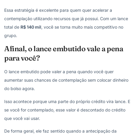
Essa estratégia é excelente para quem quer acelerar a
contemplação utilizando recursos que já possui. Com um lance
total de
R$ 140 mil
, você se torna muito mais competitivo no
grupo.
Afinal, o lance embutido vale a pena
para você?
O lance embutido pode valer a pena quando você quer
aumentar suas chances de contemplação sem colocar dinheiro
do bolso agora.
Isso acontece porque uma parte do próprio crédito vira lance. E
se você for contemplado, esse valor é descontado do crédito
que você vai usar.
De forma geral, ele faz sentido quando a antecipação da