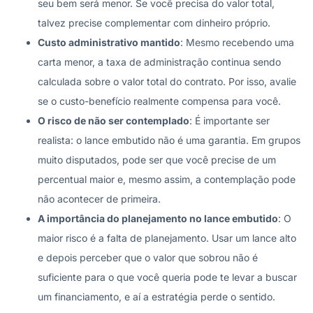
seu bem será menor. Se você precisa do valor total,
talvez precise complementar com dinheiro próprio.
Custo administrativo mantido
: Mesmo recebendo uma
carta menor, a taxa de administração continua sendo
calculada sobre o valor total do contrato. Por isso, avalie
se o custo-benefício realmente compensa para você.
O risco de não ser contemplado
: É importante ser
realista: o lance embutido não é uma garantia. Em grupos
muito disputados, pode ser que você precise de um
percentual maior e, mesmo assim, a contemplação pode
não acontecer de primeira.
A importância do planejamento no lance embutido
: O
maior risco é a falta de planejamento. Usar um lance alto
e depois perceber que o valor que sobrou não é
suficiente para o que você queria pode te levar a buscar
um financiamento, e aí a estratégia perde o sentido.