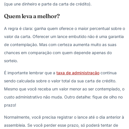
(que une dinheiro e parte da carta de crédito).
Quem leva a melhor?
A regra é clara: ganha quem oferece o maior percentual sobre o
valor da carta. Oferecer um lance embutido não é uma garantia
de contemplação. Mas com certeza aumenta muito as suas
chances em comparação com quem depende apenas do
sorteio.
É importante lembrar que a
taxa de administração
continua
sendo calculada sobre o valor total da sua carta de crédito.
Mesmo que você receba um valor menor ao ser contemplado, o
custo administrativo não muda. Outro detalhe: fique de olho no
prazo!
Normalmente, você precisa registrar o lance até o dia anterior à
assembleia. Se você perder esse prazo, só poderá tentar de