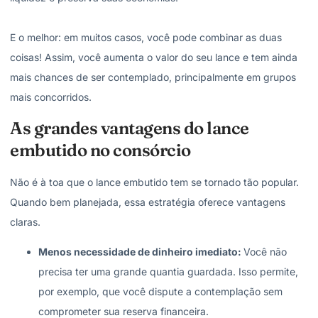
E o melhor: em muitos casos, você pode combinar as duas
coisas! Assim, você aumenta o valor do seu lance e tem ainda
mais chances de ser contemplado, principalmente em grupos
mais concorridos.
As grandes vantagens do lance
embutido no consórcio
Não é à toa que o lance embutido tem se tornado tão popular.
Quando bem planejada, essa estratégia oferece vantagens
claras.
Menos necessidade de dinheiro imediato:
Você não
precisa ter uma grande quantia guardada. Isso permite,
por exemplo, que você dispute a contemplação sem
comprometer sua
reserva financeira
.