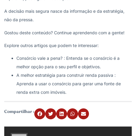
A decisão mais segura nasce da informação e da estratégia,
não da pressa.
Gostou deste conteúdo? Continue aprendendo com a gente!
Explore outros artigos que podem te interessar:
Consórcio vale a pena?
: Entenda se o consórcio é a
melhor opção para o seu perfil e objetivos.
A melhor estratégia para construir renda passiva
:
Aprenda a usar o consórcio para gerar uma fonte de
renda extra com imóveis.
Compartilhar :