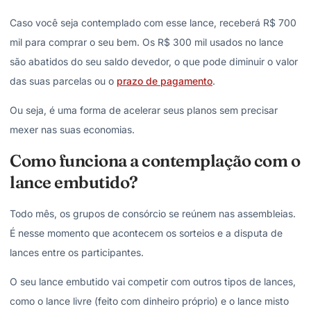
Caso você seja contemplado com esse lance, receberá R$ 700
mil para comprar o seu bem. Os R$ 300 mil usados no lance
são abatidos do seu saldo devedor, o que pode diminuir o valor
das suas parcelas ou o
prazo de pagamento
.
Ou seja, é uma forma de acelerar seus planos sem precisar
mexer nas suas economias.
Como funciona a contemplação com o
lance embutido?
Todo mês, os grupos de consórcio se reúnem nas assembleias.
É nesse momento que acontecem os sorteios e a disputa de
lances entre os participantes.
O seu lance embutido vai competir com outros tipos de lances,
como o lance livre (feito com dinheiro próprio) e o lance misto