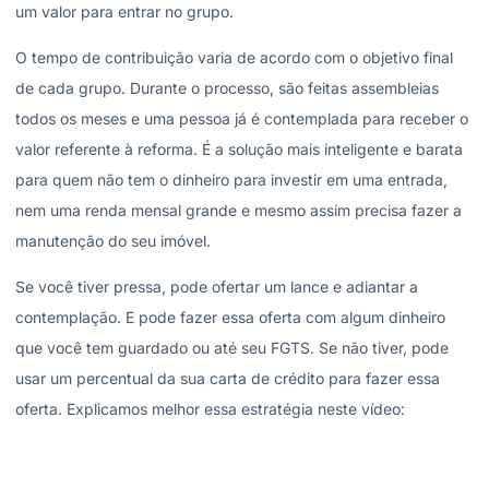
um valor para entrar no grupo.
O tempo de contribuição varia de acordo com o objetivo final
de cada grupo. Durante o processo, são feitas assembleias
todos os meses e uma pessoa já é contemplada para receber o
valor referente à reforma. É a solução mais inteligente e barata
para quem não tem o dinheiro para investir em uma entrada,
nem uma renda mensal grande e mesmo assim precisa fazer a
manutenção do seu imóvel.
Se você tiver pressa, pode ofertar um lance e adiantar a
contemplação. E pode fazer essa oferta com algum dinheiro
que você tem guardado ou até seu FGTS. Se não tiver, pode
usar um percentual da sua carta de crédito para fazer essa
oferta. Explicamos melhor essa estratégia neste vídeo: