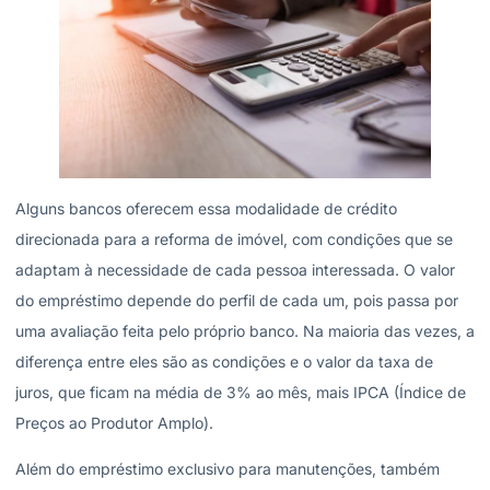
Alguns bancos oferecem essa modalidade de crédito
direcionada para a reforma de imóvel, com condições que se
adaptam à necessidade de cada pessoa interessada. O valor
do empréstimo depende do perfil de cada um, pois passa por
uma avaliação feita pelo próprio banco. Na maioria das vezes, a
diferença entre eles são as condições e o valor da taxa de
juros, que ficam na média de 3% ao mês, mais IPCA (Índice de
Preços ao Produtor Amplo).
Além do empréstimo exclusivo para manutenções, também