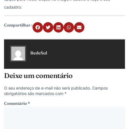
cadastro:
Compartilhar :
RedeSul
Deixe um comentário
O seu endereço de e-mail não será publicado.
Campos
obrigatórios são marcados com
*
Comentário
*