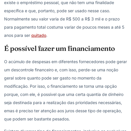
existe o empréstimo pessoal, que não tem uma finalidade
específica e que, portanto, pode ser usado nesse caso.
Normalmente seu valor varia de R$ 500 a R$ 3 mil e o prazo
para pagamento total costuma variar de poucos meses a até 5
anos para ser
quitado
.
É possível fazer um financiamento
O acúmulo de despesas em diferentes fornecedores pode gerar
um descontrole financeiro e, com isso, perde-se uma noção
geral sobre quanto pode ser gasto no momento da
modificação. Por isso, o financiamento se torna uma opção
porque, com ele, é possível que uma certa quantia de dinheiro
seja destinada para a realização das prioridades necessárias,
emas é preciso ter atenção aos juros desse tipo de operação,
que podem ser bastante pesados.