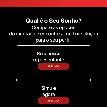
Qual é o Seu Sonho?
Compare as opções
do mercado e encontre a melhor solução
para o seu perfil.
Seja nosso
representante
SAIBA MAIS
Simule
agora
SAIBA MAIS