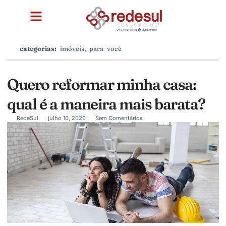
categorias:
imóveis
,
para você
Quero reformar minha casa:
qual é a maneira mais barata?
RedeSul
julho 10, 2020
Sem Comentários