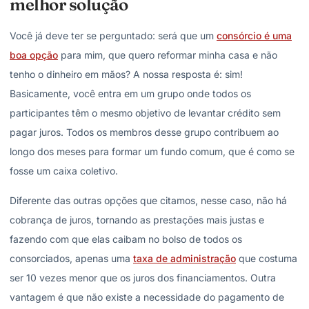
melhor solução
Você já deve ter se perguntado: será que um
consórcio é uma
boa opção
para mim, que quero reformar minha casa e não
tenho o dinheiro em mãos? A nossa resposta é: sim!
Basicamente, você entra em um grupo onde todos os
participantes têm o mesmo objetivo de levantar crédito sem
pagar juros. Todos os membros desse grupo contribuem ao
longo dos meses para formar um fundo comum, que é como se
fosse um caixa coletivo.
Diferente das outras opções que citamos, nesse caso, não há
cobrança de juros, tornando as prestações mais justas e
fazendo com que elas caibam no bolso de todos os
consorciados, apenas uma
taxa de administração
que costuma
ser 10 vezes menor que os juros dos financiamentos. Outra
vantagem é que não existe a necessidade do pagamento de