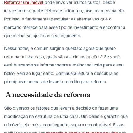
Reformar um imóvel
pode envolver muitos custos, desde
infraestrutura, parte elétrica e hidráulica, piso, marcenaria etc.
Por isso, é fundamental pesquisar as alternativas que o
mercado oferece para esse tipo de investimento e encontrar a
que melhor se ajusta ao seu orçamento.
Nessa horas, é comum surgir a questão: agora que quero
reformar minha casa, quais são as minhas opções? Se você
está buscando se informar sobre a melhor solução para o seu
bolso, veio ao lugar certo. Continue a leitura e descubra as
principais maneiras de levantar crédito para reforma.
A necessidade da reforma
São diversos os fatores que levam à decisão de fazer uma
modificação na estrutura de uma casa. Um deles é garantir que
o imóvel seja mais aconchegante, seguro e confortável. Essas
melhorias podem ser
essenciais para a qualidade de vida
dos