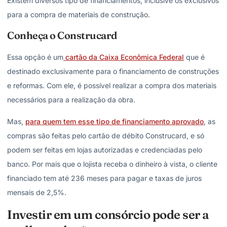
Existem diversos tipo de financiamentos, inclusive os exclusivos
para a compra de materiais de construção.
Conheça o Construcard
Essa opção é um
cartão da Caixa Econômica Federal
que é
destinado exclusivamente para o financiamento de construções
e reformas. Com ele, é possível realizar a compra dos materiais
necessários para a realização da obra.
Mas,
para quem tem esse tipo de financiamento aprovado
, as
compras são feitas pelo cartão de débito Construcard, e só
podem ser feitas em lojas autorizadas e credenciadas pelo
banco. Por mais que o lojista receba o dinheiro à vista, o cliente
financiado tem até 236 meses para pagar e taxas de juros
mensais de 2,5%.
Investir em um consórcio pode ser a