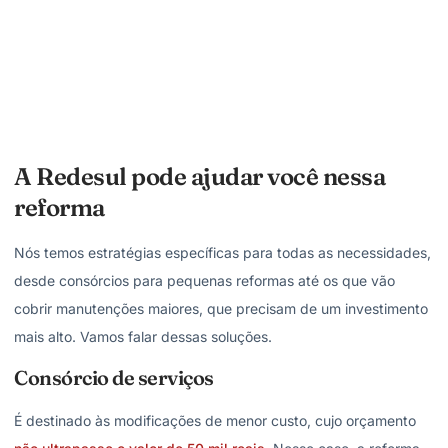
A Redesul pode ajudar você nessa
reforma
Nós temos estratégias específicas para todas as necessidades,
desde consórcios para pequenas reformas até os que vão
cobrir manutenções maiores, que precisam de um investimento
mais alto. Vamos falar dessas soluções.
Consórcio de serviços
É destinado às modificações de menor custo, cujo orçamento