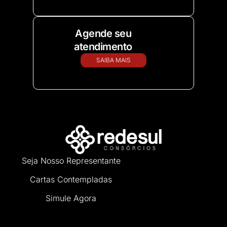
Agende seu
atendimento
SAIBA MAIS
Seja Nosso Representante
Cartas Contempladas
Simule Agora