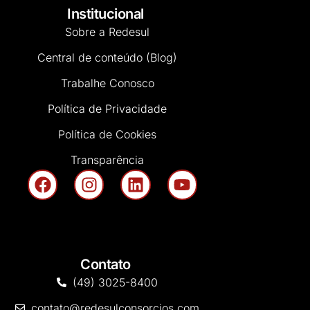
Institucional
Sobre a Redesul
Central de conteúdo (Blog)
Trabalhe Conosco
Política de Privacidade
Política de Cookies
Transparência
Contato
(49) 3025-8400
contato@redesulconsorcios.com