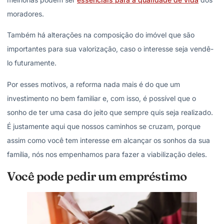
moradores.
Também há alterações na composição do imóvel que são
importantes para sua valorização, caso o interesse seja vendê-
lo futuramente.
Por esses motivos, a reforma nada mais é do que um
investimento no bem familiar e, com isso, é possível que o
sonho de ter uma casa do jeito que sempre quis seja realizado.
É justamente aqui que nossos caminhos se cruzam, porque
assim como você tem interesse em alcançar os sonhos da sua
família, nós nos empenhamos para fazer a viabilização deles.
Você pode pedir um empréstimo