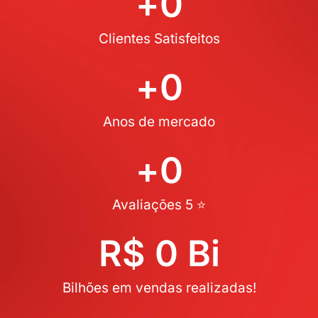
+
0
Clientes Satisfeitos
+
0
Anos de mercado
+
0
Avaliações 5 ⭐
R$ 
0
 Bi
Bilhões em vendas realizadas!