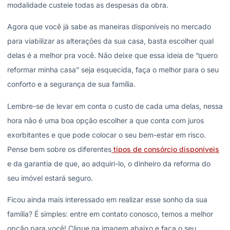
modalidade custeie todas as despesas da obra.
Agora que você já sabe as maneiras disponíveis no mercado
para viabilizar as alterações da sua casa, basta escolher qual
delas é a melhor pra você. Não deixe que essa ideia de “quero
reformar minha casa” seja esquecida, faça o melhor para o seu
conforto e a segurança de sua família.
Lembre-se de levar em conta o custo de cada uma delas, nessa
hora não é uma boa opção escolher a que conta com juros
exorbitantes e que pode colocar o seu bem-estar em risco.
Pense bem sobre os diferentes
tipos de consórcio disponíveis
e da garantia de que, ao adquiri-lo, o dinheiro da reforma do
seu imóvel estará seguro.
Ficou ainda mais interessado em realizar esse sonho da sua
família? É simples: entre em contato conosco, temos a melhor
opção para você! Clique na imagem abaixo e faça o seu