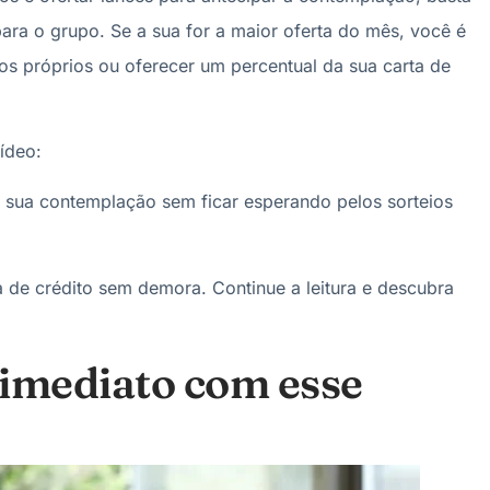
ara o grupo. Se a sua for a maior oferta do mês, você é
s próprios ou oferecer um percentual da sua carta de
ídeo:
 sua contemplação sem ficar esperando pelos sorteios
a de crédito sem demora. Continue a leitura e descubra
 imediato com esse