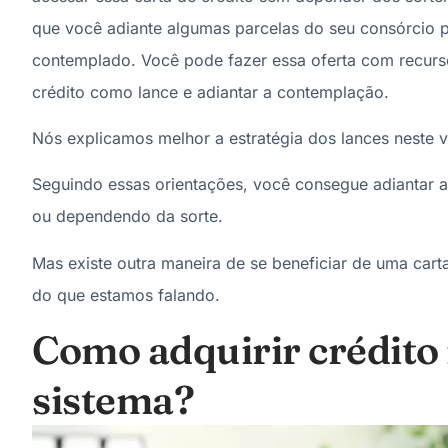
que você adiante algumas parcelas do seu consórcio p
contemplado. Você pode fazer essa oferta com recurso
crédito como lance e adiantar a contemplação.
Nós explicamos melhor a estratégia dos lances neste v
Seguindo essas orientações, você consegue adiantar a
ou dependendo da sorte.
Mas existe outra maneira de se beneficiar de uma cart
do que estamos falando.
Como adquirir crédito
sistema?