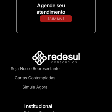
Agende seu
atendimento
SAIBA MAIS
Seja Nosso Representante
Cartas Contempladas
Simule Agora
Institucional