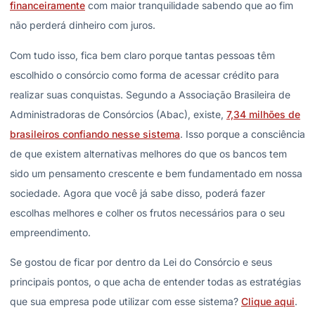
financeiramente
com maior tranquilidade sabendo que ao fim
não perderá dinheiro com juros.
Com tudo isso, fica bem claro porque tantas pessoas têm
escolhido o consórcio como forma de acessar crédito para
realizar suas conquistas. Segundo a Associação Brasileira de
Administradoras de Consórcios (Abac), existe,
7,34 milhões de
brasileiros confiando nesse sistema
. Isso porque a consciência
de que existem alternativas melhores do que os bancos tem
sido um pensamento crescente e bem fundamentado em nossa
sociedade. Agora que você já sabe disso, poderá fazer
escolhas melhores e colher os frutos necessários para o seu
empreendimento.
Se gostou de ficar por dentro da Lei do Consórcio e seus
principais pontos, o que acha de entender todas as estratégias
que sua empresa pode utilizar com esse sistema?
Clique aqui
.