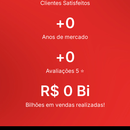
Clientes Satisfeitos
+
0
Anos de mercado
+
0
Avaliações 5 ⭐
R$ 
0
 Bi
Bilhões em vendas realizadas!