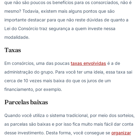
que não são poucos os benefícios para os consorciados, não é
mesmo? Todavia, existem mais alguns pontos que são
importante destacar para que não reste dúvidas de quanto a
Lei do Consórcio traz segurança a quem investe nessa
modalidade.
Taxas
Em consórcios, uma das poucas
taxas envolvidas
é a de
administração do grupo. Para você ter uma ideia, essa taxa sai
cerca de 10 vezes mais baixa do que os juros de um
financiamento, por exemplo.
Parcelas baixas
Quando você utiliza o sistema tradicional, por meio dos sorteios,
as parcelas são baixas e por isso fica muito mais fácil dar conta
desse investimento. Desta forma, você consegue se
organizar