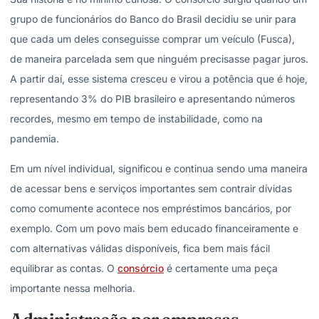
grupo de funcionários do Banco do Brasil decidiu se unir para
que cada um deles conseguisse comprar um veículo (Fusca),
de maneira parcelada sem que ninguém precisasse pagar juros.
A partir daí, esse sistema cresceu e virou a potência que é hoje,
representando 3% do PIB brasileiro e apresentando números
recordes, mesmo em tempo de instabilidade, como na
pandemia.
Em um nível individual, significou e continua sendo uma maneira
de acessar bens e serviços importantes sem contrair dívidas
como comumente acontece nos empréstimos bancários, por
exemplo. Com um povo mais bem educado financeiramente e
com alternativas válidas disponíveis, fica bem mais fácil
equilibrar as contas. O
consórcio
é certamente uma peça
importante nessa melhoria.