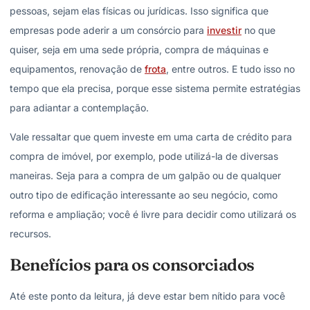
pessoas, sejam elas físicas ou jurídicas. Isso significa que
empresas pode aderir a um consórcio para
investir
no que
quiser, seja em uma sede própria, compra de máquinas e
equipamentos, renovação de
frota
, entre outros. E tudo isso no
tempo que ela precisa, porque esse sistema permite estratégias
para adiantar a contemplação.
Vale ressaltar que quem investe em uma carta de crédito para
compra de imóvel, por exemplo, pode utilizá-la de diversas
maneiras. Seja para a compra de um galpão ou de qualquer
outro tipo de edificação interessante ao seu negócio, como
reforma e ampliação; você é livre para decidir como utilizará os
recursos.
Benefícios para os consorciados
Até este ponto da leitura, já deve estar bem nítido para você