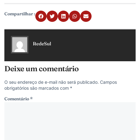
Compartilhar :
RedeSul
Deixe um comentário
O seu endereço de e-mail não será publicado.
Campos
obrigatórios são marcados com
*
Comentário
*