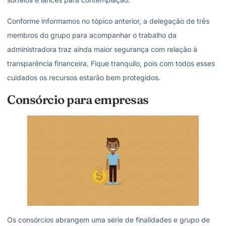
Conforme informamos no tópico anterior, a delegação de três
membros do grupo para acompanhar o trabalho da
administradora traz ainda maior segurança com relação à
transparência financeira. Fique tranquilo, pois com todos esses
cuidados os recursos estarão bem protegidos.
Consórcio para empresas
Os consórcios abrangem uma série de finalidades e grupo de