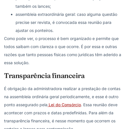
também os lances;
assembleia extraordinária geral: caso alguma questão
precise ser revista, é convocada essa reunião para
ajustar os ponteiros.
Como pode ver, o processo é bem organizado e permite que
todos saibam com clareza o que ocorre. É por essa e outras
razões que tanto pessoas físicas como jurídicas têm aderido a
essa solução.
Transparência financeira
É obrigação da administradora realizar a prestação de contas
na assembleia ordinária geral periodicamente, e esse é outro
ponto assegurado pela
Lei do Consórcio
. Essa reunião deve
acontecer com prazos e datas predefinidas. Para além da
transparência financeira, é nesse momento que ocorrem os
sorteios e lances para contemplação.