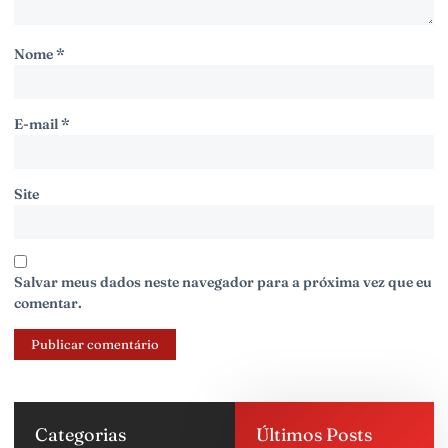
Nome
*
E-mail
*
Site
Salvar meus dados neste navegador para a próxima vez que eu
comentar.
Categorias
Últimos Posts