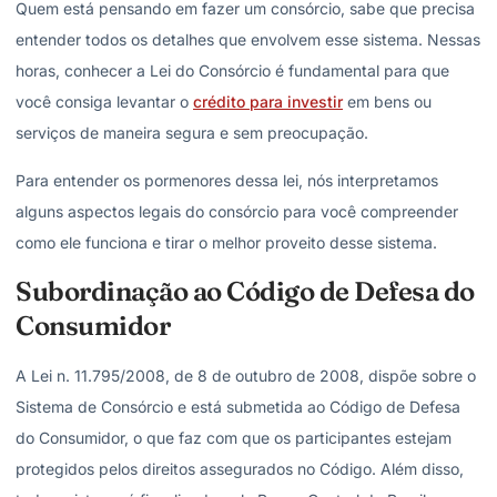
Quem está pensando em fazer um consórcio, sabe que precisa
entender todos os detalhes que envolvem esse sistema. Nessas
horas, conhecer a Lei do Consórcio é fundamental para que
você consiga levantar o
crédito para investir
em bens ou
serviços de maneira segura e sem preocupação.
Para entender os pormenores dessa lei, nós interpretamos
alguns aspectos legais do consórcio para você compreender
como ele funciona e tirar o melhor proveito desse sistema.
Subordinação ao Código de Defesa do
Consumidor
A Lei n. 11.795/2008, de 8 de outubro de 2008, dispõe sobre o
Sistema de Consórcio e está submetida ao Código de Defesa
do Consumidor, o que faz com que os participantes estejam
protegidos pelos direitos assegurados no Código. Além disso,