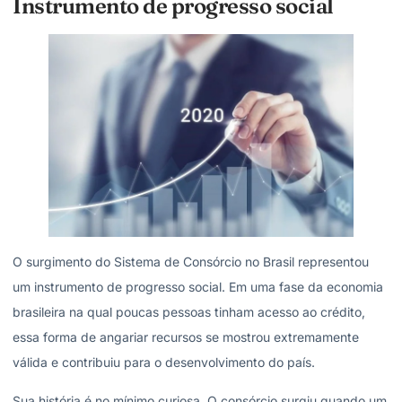
Instrumento de progresso social
O surgimento do Sistema de Consórcio no Brasil representou
um instrumento de progresso social. Em uma fase da economia
brasileira na qual poucas pessoas tinham acesso ao crédito,
essa forma de angariar recursos se mostrou extremamente
válida e contribuiu para o desenvolvimento do país.
Sua história é no mínimo curiosa. O consórcio surgiu quando um