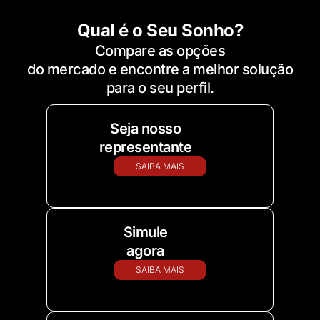
Qual é o Seu Sonho?
Compare as opções
do mercado e encontre a melhor solução
para o seu perfil.
Seja nosso
representante
SAIBA MAIS
Simule
agora
SAIBA MAIS