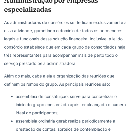
Administração por empresas
especializadas
As administradoras de consórcios se dedicam exclusivamente a
essa atividade, garantindo o domínio de todos os pormenores
legais e funcionais dessa solução financeira. Inclusive, a lei do
consórcio estabelece que em cada grupo de consorciados haja
três representantes para acompanhar mais de perto todo o
serviço prestado pela administradora.
Além do mais, cabe a ela a organização das reuniões que
definem os rumos do grupo. As principais reuniões são:
assembleia de constituição: serve para concretizar o
início do grupo consorciado após ter alcançado o número
ideal de participantes;
assembleia ordinária geral: realiza periodicamente a
prestação de contas, sorteios de contemplação e