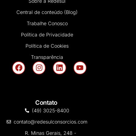
Sobre a Redesul
Central de conteúdo (Blog)
Trabalhe Conosco
Política de Privacidade
Política de Cookies
Transparência
Contato
(49) 3025-8400
contato@redesulconsorcios.com
R. Minas Gerais, 248 -