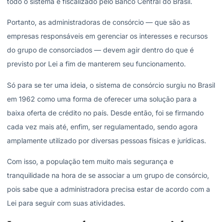
todo o sistema é fiscalizado pelo Banco Central do Brasil.
Portanto, as administradoras de consórcio — que são as
empresas responsáveis em gerenciar os interesses e recursos
do grupo de consorciados — devem agir dentro do que é
previsto por Lei a fim de manterem seu funcionamento.
Só para se ter uma ideia, o sistema de consórcio surgiu no Brasil
em 1962 como uma forma de oferecer uma solução para a
baixa oferta de crédito no país. Desde então, foi se firmando
cada vez mais até, enfim, ser regulamentado, sendo agora
amplamente utilizado por diversas pessoas físicas e jurídicas.
Com isso, a população tem muito mais segurança e
tranquilidade na hora de se associar a um grupo de consórcio,
pois sabe que a administradora precisa estar de acordo com a
Lei para seguir com suas atividades.