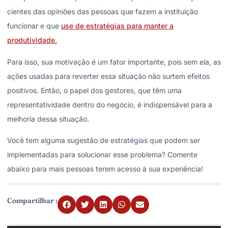
cientes das opiniões das pessoas que fazem a instituição
funcionar e que
use de estratégias para manter a
produtividade.
Para isso, sua motivação é um fator importante, pois sem ela, as
ações usadas para reverter essa situação não surtem efeitos
positivos. Então, o papel dos gestores, que têm uma
representatividade dentro do negócio, é indispensável para a
melhoria dessa situação.
Você tem alguma sugestão de estratégias que podem ser
implementadas para solucionar esse problema? Comente
abaixo para mais pessoas terem acesso à sua experiência!
Compartilhar :