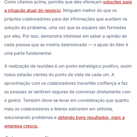
Como citamos acima, permita que eles ofereçam
soluções para
a situação atual do negócio
. Ninguém melhor do que os
próprios colaboradores para dar informações que auxiliam na
solução do problema, uma vez que as equipes são formadas
por eles. Por isso, demonstre interesse em saber a opinião de
cada pessoa que se mostra desmotivada — o apoio do líder é
uma parte fundamental.
A realização de reuniões é um ponto estratégico positivo, assim
todos estarão cientes do ponto de vista de cada um. A
aproximação com os colaboradores transmite confiança e faz
as pessoas se sentirem seguras de conversar diretamente com
o gestor. Também deve-se levar em consideração que quanto
mais os colaboradores e líderes estiverem em sintonia,
solucionando problemas e
obtendo bons resultados, mais a
empresa cresce.