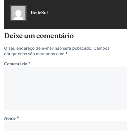
RedeSul
Deixe um comentário
O seu endereço de e-mail não será publicado.
Campos
obrigatórios são marcados com
*
Comentário
*
Nome
*