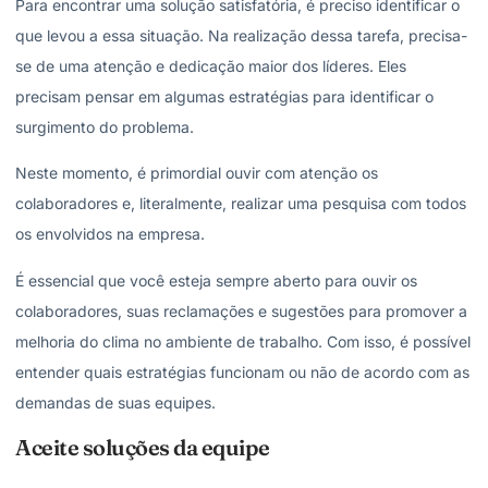
Para encontrar uma solução satisfatória, é preciso identificar o
que levou a essa situação. Na realização dessa tarefa, precisa-
se de uma atenção e dedicação maior dos líderes. Eles
precisam pensar em algumas estratégias para identificar o
surgimento do problema.
Neste momento, é primordial ouvir com atenção os
colaboradores e, literalmente, realizar uma pesquisa com todos
os envolvidos na empresa.
É essencial que você esteja sempre aberto para ouvir os
colaboradores, suas reclamações e sugestões para promover a
melhoria do clima no ambiente de trabalho. Com isso, é possível
entender quais estratégias funcionam ou não de acordo com as
demandas de suas equipes.
Aceite soluções da equipe