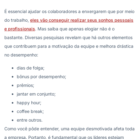
É essencial ajudar os colaboradores a enxergarem que por meio
do trabalho,
eles vão conseguir realizar seus sonhos pessoais
e profissionais
. Mas saiba que apenas elogiar não é o
bastante. Diversas pesquisas revelam que há outros elementos
que contribuem para a motivação da equipe e melhora drástica
no desempenho:
dias de folga;
bônus por desempenho;
prêmios;
jantar em conjunto;
happy hour;
coffee break;
entre outros.
Como você pôde entender, uma equipe desmotivada afeta toda
a empresa. Portanto, é fundamental que os líderes estejam