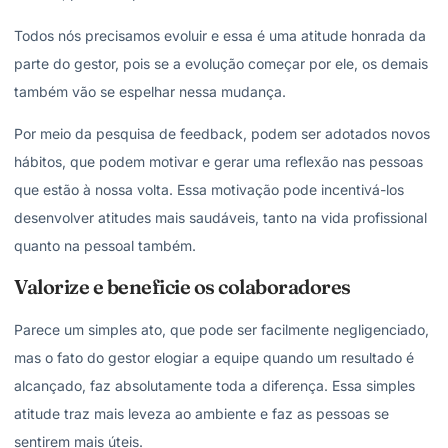
Todos nós precisamos evoluir e essa é uma atitude honrada da
parte do gestor, pois se a evolução começar por ele, os demais
também vão se espelhar nessa mudança.
Por meio da pesquisa de feedback, podem ser adotados novos
hábitos, que podem motivar e gerar uma reflexão nas pessoas
que estão à nossa volta. Essa motivação pode incentivá-los
desenvolver atitudes mais saudáveis, tanto na vida profissional
quanto na pessoal também.
Valorize e beneficie os colaboradores
Parece um simples ato, que pode ser facilmente negligenciado,
mas o fato do gestor elogiar a equipe quando um resultado é
alcançado, faz absolutamente toda a diferença. Essa simples
atitude traz mais leveza ao ambiente e faz as pessoas se
sentirem mais úteis.