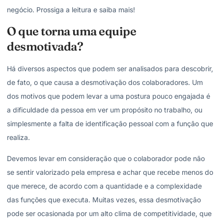
negócio. Prossiga a leitura e saiba mais!
O que torna uma equipe
desmotivada?
Há diversos aspectos que podem ser analisados para descobrir,
de fato, o que causa a desmotivação dos colaboradores. Um
dos motivos que podem levar a uma postura pouco engajada é
a dificuldade da pessoa em ver um propósito no trabalho, ou
simplesmente a falta de identificação pessoal com a função que
realiza.
Devemos levar em consideração que o colaborador pode não
se sentir valorizado pela empresa e achar que recebe menos do
que merece, de acordo com a quantidade e a complexidade
das funções que executa. Muitas vezes, essa desmotivação
pode ser ocasionada por um alto clima de competitividade, que