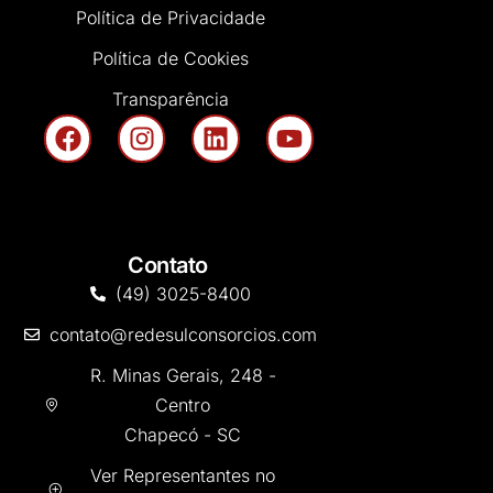
Política de Privacidade
Política de Cookies
Transparência
Contato
(49) 3025-8400
contato@redesulconsorcios.com
R. Minas Gerais, 248 -
Centro
Chapecó - SC
Ver Representantes no