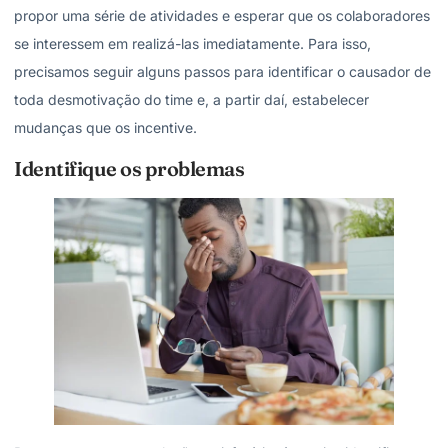
propor uma série de atividades e esperar que os colaboradores
se interessem em realizá-las imediatamente. Para isso,
precisamos seguir alguns passos para identificar o causador de
toda desmotivação do time e, a partir daí, estabelecer
mudanças que os incentive.
Identifique os problemas