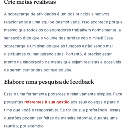
Crie metas realistas
A sobrecarga de atividades é um dos principais motivos
relacionados a uma equipe desmotivada. Isso acontece porque,
mesmo que todos os colaboradores trabalhem normalmente, a
sensação é de que o volume das tarefas não diminui! Essa
sobrecarga é um sinal de que as funções estão sendo mal
distribuídas ou mal gerenciadas. Portanto, é preciso estar
atento na elaboração de metas que sejam realistas e possíveis
de serem cumpridas por sua equipe.
Elabore uma pesquisa de feedback
Essa é uma ferramenta poderosa e relativamente simples. Faça
perguntas
referentes à sua gestão
aos seus colegas e para o
time que você é responsável. Se for de sua preferência, essas
questões podem ser feitas de maneira informal, durante uma
reunião, por exemplo.