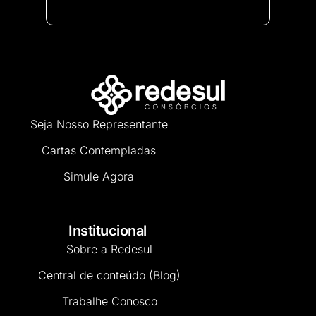
Seja Nosso Representante
Cartas Contempladas
Simule Agora
Institucional
Sobre a Redesul
Central de conteúdo (Blog)
Trabalhe Conosco