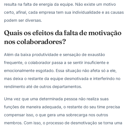
resulta na falta de energia da equipe. Não existe um motivo
certo, afinal, cada empresa tem sua individualidade e as causas
podem ser diversas.
Quais os efeitos da falta de motivação
nos colaboradores?
Além da baixa produtividade e sensação de exaustão
frequente, o colaborador passa a se sentir insuficiente e
emocionalmente esgotado. Essa situação não afeta só a ele,
mas deixa o restante da equipe desmotivada e interferindo no
rendimento até de outros departamentos.
Uma vez que uma determinada pessoa não realiza suas
funções de maneira adequada, o restante do seu time precisa
compensar isso, o que gera uma sobrecarga nos outros
membros. Com isso, o processo de desmotivação se torna uma