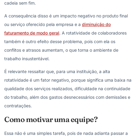
cadeia sem fim.
A consequência disso é um impacto negativo no produto final
ou serviço oferecido pela empresa e a
diminuição do
faturamento de modo geral
. A rotatividade de colaboradores
também é outro efeito desse problema, pois com ela os
conflitos e atrasos aumentam, o que torna o ambiente de
trabalho insustentável.
É relevante ressaltar que, para uma instituição, a alta
rotatividade é um fator negativo, porque significa uma baixa na
qualidade dos serviços realizados, dificuldade na continuidade
do trabalho, além dos gastos desnecessários com demissões e
contratações.
Como motivar uma equipe?
Essa não é uma simples tarefa, pois de nada adianta passar a