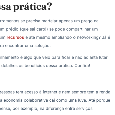
ssa prática?
rramentas se precisa martelar apenas um prego na
m prédio (que sai caro!) se pode compartilhar um
sim
recursos
e até mesmo ampliando o networking? Já é
ra encontrar uma solução.
hamento é algo que veio para ficar e não adianta lutar
detalhes os benefícios dessa prática. Confira!
essoas tem acesso à internet e nem sempre tem a renda
, a economia colaborativa cai como uma luva. Até porque
ense, por exemplo, na diferença entre serviços