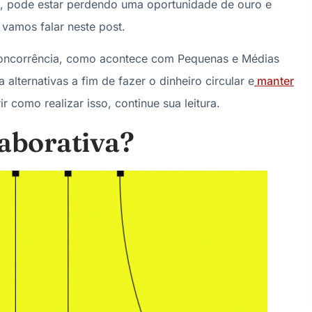
s, pode estar perdendo uma oportunidade de ouro e
 vamos falar neste post.
concorrência, como acontece com Pequenas e Médias
alternativas a fim de fazer o dinheiro circular e
manter
r como realizar isso, continue sua leitura.
laborativa?