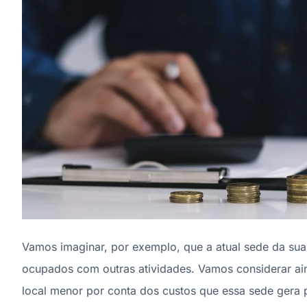
Vamos imaginar, por exemplo, que a atual sede da su
ocupados com outras atividades. Vamos considerar a
local menor por conta dos custos que essa sede gera 