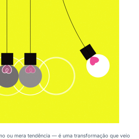
mo ou mera tendência — é uma transformação que veio