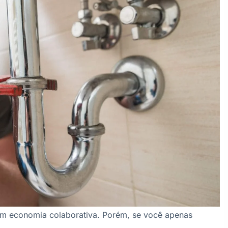
em economia colaborativa. Porém, se você apenas