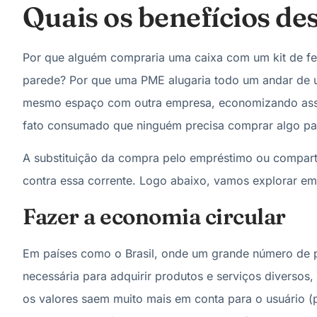
Quais os benefícios de
Por que alguém compraria uma caixa com um kit de fe
parede? Por que uma PME alugaria todo um andar de u
mesmo espaço com outra empresa, economizando as
fato consumado que ninguém precisa comprar algo pa
A substituição da compra pelo empréstimo ou compartil
contra essa corrente. Logo abaixo, vamos explorar em 
Fazer a economia circular
Em países como o Brasil, onde um grande número de p
necessária para adquirir produtos e serviços diversos
os valores saem muito mais em conta para o usuário (p