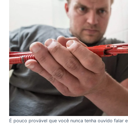
É pouco provável que você nunca tenha ouvido falar 