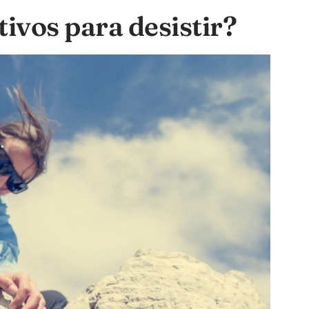
ivos para desistir?