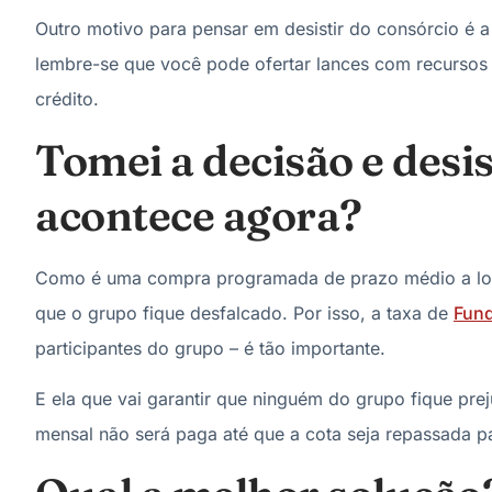
Outro motivo para pensar em desistir do consórcio é 
lembre-se que você pode ofertar lances com recursos 
crédito.
Tomei a decisão e desis
acontece agora?
Como é uma compra programada de prazo médio a lon
que o grupo fique desfalcado. Por isso, a taxa de
Fund
participantes do grupo – é tão importante.
E ela que vai garantir que ninguém do grupo fique pre
mensal não será paga até que a cota seja repassada p