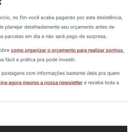
?
órcio, no fim você acaba pagando por esta desistência,
de planejar detalhadamente seu orçamento antes de
s parcelas em dia e não será pego de surpresa.
sobre
como organizar o orçamento para realizar sonhos
,
fácil e prática pra pode investir.
postagens com informações bastante úteis pra quem
ine agora mesmo a nossa newsletter
e receba toda a