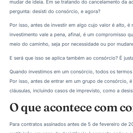
mudar de ideia. Em se tratando do cancelamento da 
pergunta: desisti do consórcio, e agora?
Por isso, antes de investir em algo cujo valor é alto,
investimento vale a pena, afinal, é um compromisso qu
meio do caminho, seja por necessidade ou por mudança
E será que isso se aplica também ao consórcio? É just
Quando investimos em um consórcio, todos os termos e
Por isso, antes de entrar em um grupo de consórcio, 
cláusulas, incluindo casos de imprevisto, como a desi
O que acontece com co
Para contratos assinados antes de 5 de fevereiro de 