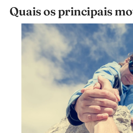
Quais os principais mot