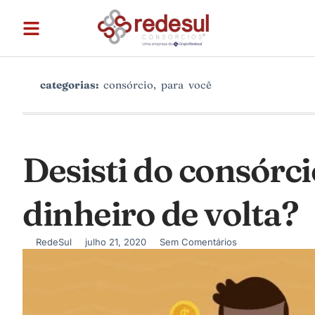
categorias:
consórcio
,
para você
Desisti do consórci
dinheiro de volta?
RedeSul
julho 21, 2020
Sem Comentários