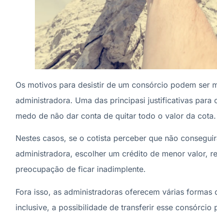
Os motivos para desistir de um consórcio podem ser mu
administradora. Uma das principasi justificativas para
medo de não dar conta de quitar todo o valor da cota.
Nestes casos, se o cotista perceber que não conseguir
administradora, escolher um crédito de menor valor, r
preocupação de ficar inadimplente.
Fora isso, as administradoras oferecem várias formas
inclusive, a possibilidade de transferir esse consórci