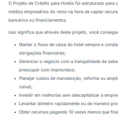
O Projeto de Crédito para Hotéis foi estruturado para
médios empresários do ramo na hora de captar recurs
bancários ou financiamentos.
Isso significa que através deste projeto, você consegu
Manter o fluxo de caixa do hotel sempre e cons
obrigações financeiras;
Gerenciar o negócio com a tranquilidade de saber
preocupar com imprevistos;
Planejar custos de manutenção, reforma ou ampl
caixa);
Investir em melhorias sem descapitalizar a empre
Levantar dinheiro rapidamente ou de maneira pr
Obter recursos pagando 10 vezes menos que fin