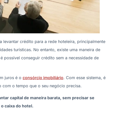
 levantar crédito para a rede hoteleira, principalmente
dades turísticas. No entanto, existe uma maneira de
é possível conseguir crédito sem a necessidade de
em juros é o
consórcio imobiliário
. Com esse sistema, é
do com o tempo que o seu negócio precisa.
ntar capital de maneira barata, sem precisar se
o caixa do hotel.