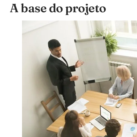
A base do projeto