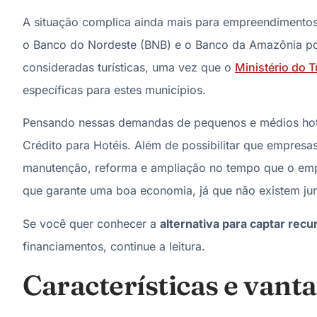
A situação complica ainda mais para empreendimentos
o Banco do Nordeste (BNB) e o Banco da Amazônia po
consideradas turísticas, uma vez que o
Ministério do 
específicas para estes municípios.
Pensando nessas demandas de pequenos e médios hoté
Crédito para Hotéis. Além de possibilitar que empresas
manutenção, reforma e ampliação no tempo que o emp
que garante uma boa economia, já que não existem jur
Se você quer conhecer a
alternativa para captar rec
financiamentos, continue a leitura.
Características e vant