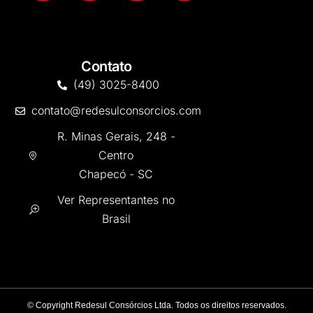
Contato
(49) 3025-8400
contato@redesulconsorcios.com
R. Minas Gerais, 248 -
Centro
Chapecó - SC
Ver Representantes no
Brasil
©
Copyright Redesul Consórcios Ltda. Todos os direitos reservados.