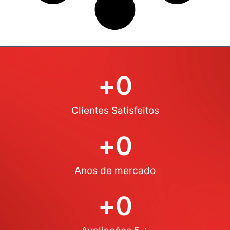
+
0
Clientes Satisfeitos
+
0
Anos de mercado
+
0