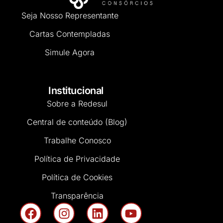
Seja Nosso Representante
Cartas Contempladas
Simule Agora
Institucional
Sobre a Redesul
Central de conteúdo (Blog)
Trabalhe Conosco
Política de Privacidade
Política de Cookies
Transparência