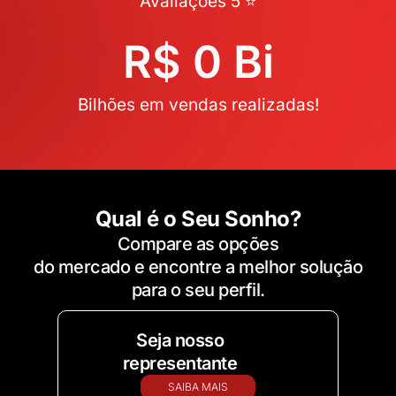
Avaliações 5 ⭐
R$ 
0
 Bi
Bilhões em vendas realizadas!
Qual é o Seu Sonho?
Compare as opções
do mercado e encontre a melhor solução
para o seu perfil.
Seja nosso
representante
SAIBA MAIS