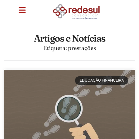
Artigos e Notícias
Etiqueta: prestações
EDUCAÇÃO FINANCEIRA