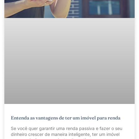
Entenda as vantagens de ter um imóvel para renda
Se você quer garantir uma renda passiva e fazer o seu
dinheiro crescer de maneira inteligente, ter um imóvel