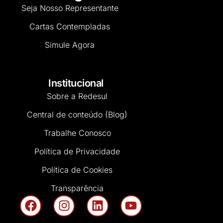
Seja Nosso Representante
Cartas Contempladas
Simule Agora
Institucional
Sobre a Redesul
Central de conteúdo (Blog)
Trabalhe Conosco
Política de Privacidade
Política de Cookies
Transparência