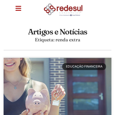
Artigos e Notícias
Etiqueta: renda extra
EDUCAÇÃO FINANCEIRA