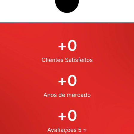
+
0
Clientes Satisfeitos
+
0
Anos de mercado
+
0
Avaliações 5 ⭐