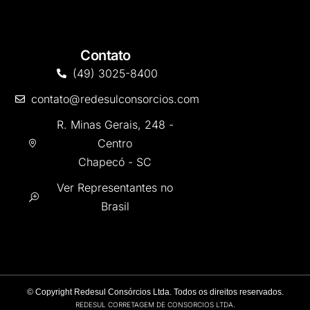
Contato
(49) 3025-8400
contato@redesulconsorcios.com
R. Minas Gerais, 248 -
Centro
Chapecó - SC
Ver Representantes no
Brasil
©
Copyright Redesul Consórcios Ltda. Todos os direitos reservados.
REDESUL CORRETAGEM DE CONSORCIOS LTDA.