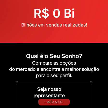
R$ 
0
 Bi
Bilhões em vendas realizadas!
Qual é o Seu Sonho?
Compare as opções
do mercado e encontre a melhor solução
para o seu perfil.
Seja nosso
representante
SAIBA MAIS