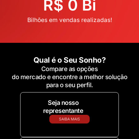
R$ 
0
 Bi
Bilhões em vendas realizadas!
Qual é o Seu Sonho?
Compare as opções
do mercado e encontre a melhor solução
para o seu perfil.
Seja nosso
representante
SAIBA MAIS