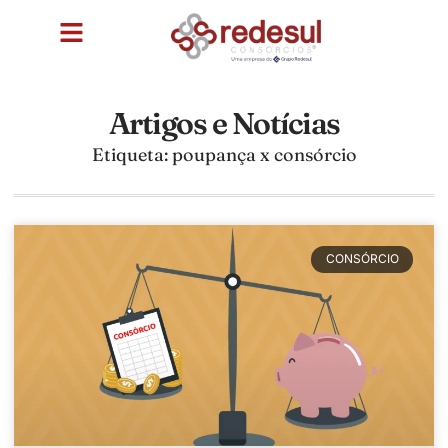
Artigos e Notícias
Etiqueta: poupança x consórcio
CONSÓRCIO