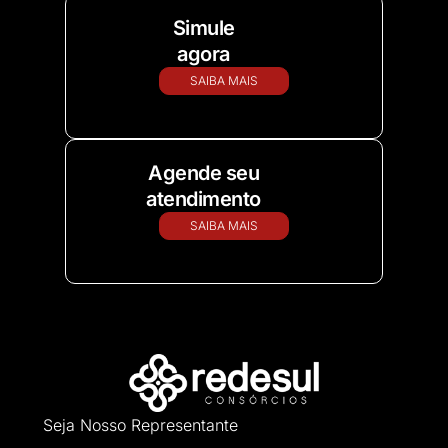
Simule
agora
SAIBA MAIS
Agende seu
atendimento
SAIBA MAIS
Seja Nosso Representante