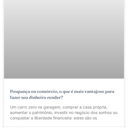
Poupança ou consórcio, o que é mais vantajoso para
fazer seu dinheiro render?
Um carro zero na garagem, comprar a casa própria,
aumentar o patrimônio, investir no negócio dos sonhos ou
conquistar a liberdade financeira: estes são os