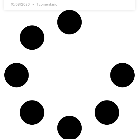
10/08/2020
1 comentário