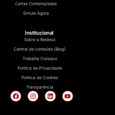
Cartas Contempladas
Simule Agora
Institucional
Sobre a Redesul
Central de conteúdo (Blog)
Trabalhe Conosco
Política de Privacidade
Política de Cookies
Transparência