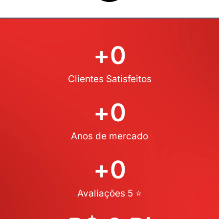
+
0
Clientes Satisfeitos
+
0
Anos de mercado
+
0
Avaliações 5 ⭐