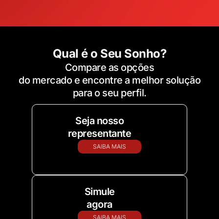
Qual é o Seu Sonho?
Compare as opções
do mercado e encontre a melhor solução
para o seu perfil.
Seja nosso
representante
SAIBA MAIS
Simule
agora
SAIBA MAIS