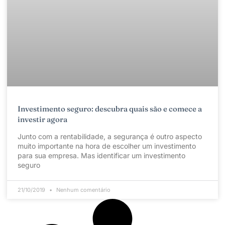
Investimento seguro: descubra quais são e comece a
investir agora
Junto com a rentabilidade, a segurança é outro aspecto
muito importante na hora de escolher um investimento
para sua empresa. Mas identificar um investimento
seguro
21/10/2019
Nenhum comentário