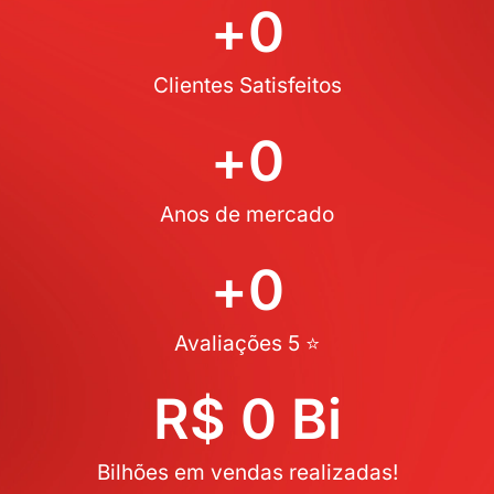
+
0
Clientes Satisfeitos
+
0
Anos de mercado
+
0
Avaliações 5 ⭐
R$ 
0
 Bi
Bilhões em vendas realizadas!