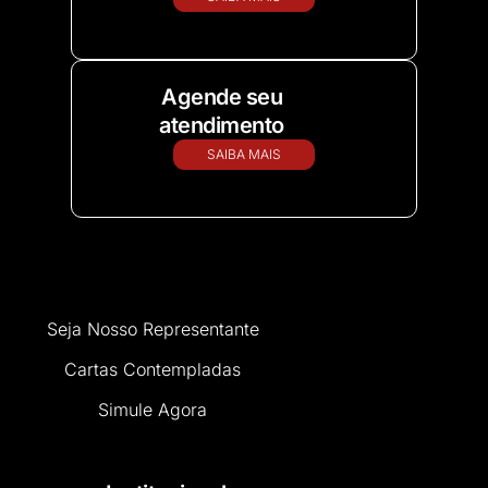
Agende seu
atendimento
SAIBA MAIS
Seja Nosso Representante
Cartas Contempladas
Simule Agora