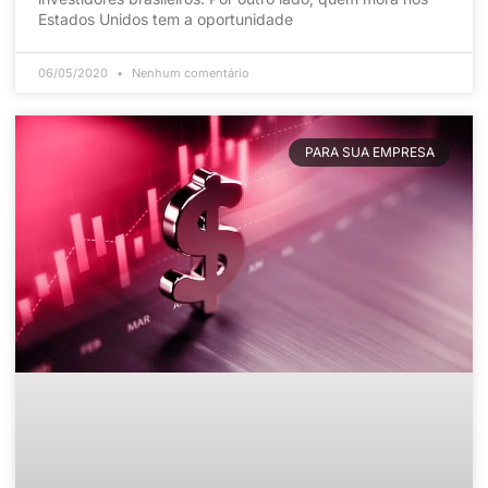
Estados Unidos tem a oportunidade
06/05/2020
Nenhum comentário
PARA SUA EMPRESA