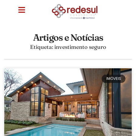
Artigos e Notícias
Etiqueta: investimento seguro
IMÓVEIS