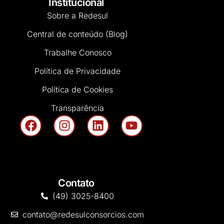
Institucional
Sobre a Redesul
Central de conteúdo (Blog)
Trabalhe Conosco
Política de Privacidade
Política de Cookies
Transparência
Contato
(49) 3025-8400
contato@redesulconsorcios.com