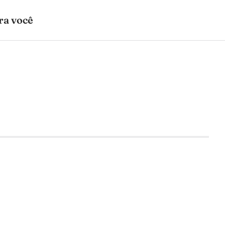
ra você