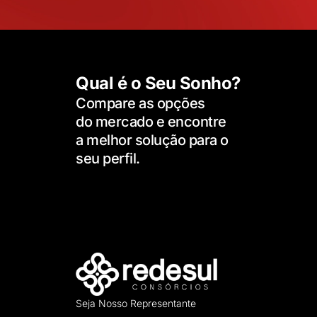
Qual é o Seu Sonho?
Compare as opções
do mercado e encontre
a melhor solução para o
seu perfil.
Seja Nosso Representante