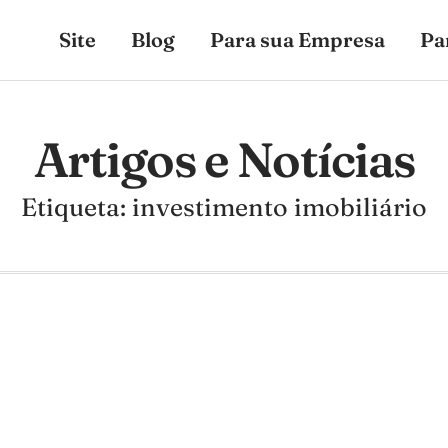
Site
Blog
Para sua Empresa
Pa
Artigos e Notícias
Etiqueta: investimento imobiliário