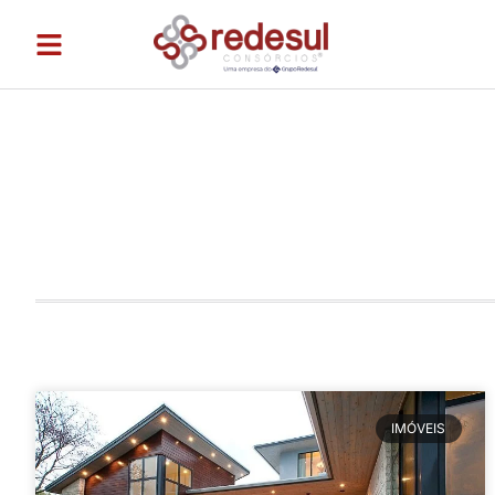
IMÓVEIS