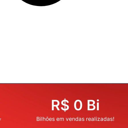
R$ 
0
 Bi
⭐
Bilhões em vendas realizadas!