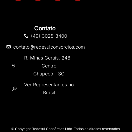
Contato
(49) 3025-8400
contato@redesulconsorcios.com
R. Minas Gerais, 248 -
Centro
Chapecó - SC
Ver Representantes no
Brasil
©
Copyright Redesul Consórcios Ltda. Todos os direitos reservados.