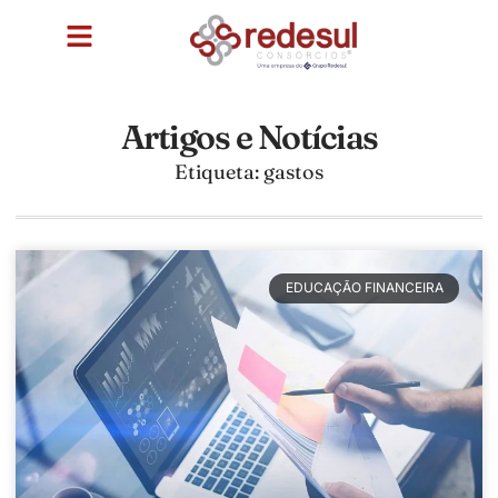
Artigos e Notícias
Etiqueta: gastos
EDUCAÇÃO FINANCEIRA