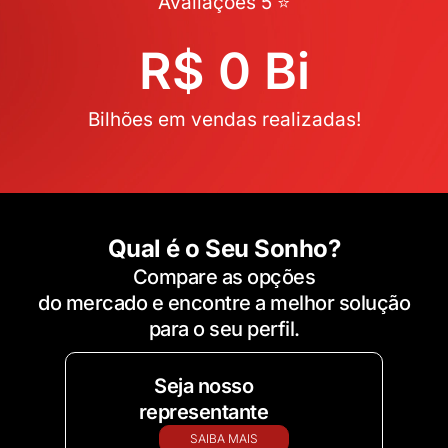
Avaliações 5 ⭐
R$ 
0
 Bi
Bilhões em vendas realizadas!
Qual é o Seu Sonho?
Compare as opções
do mercado e encontre a melhor solução
para o seu perfil.
Seja nosso
representante
SAIBA MAIS