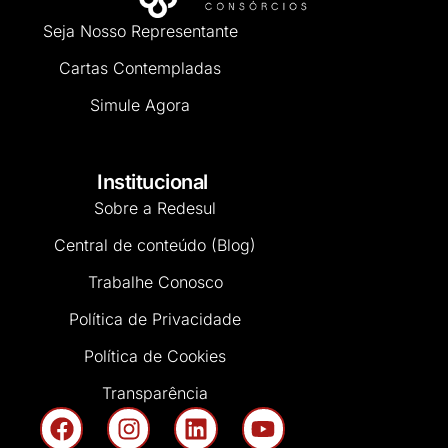
Seja Nosso Representante
Cartas Contempladas
Simule Agora
Institucional
Sobre a Redesul
Central de conteúdo (Blog)
Trabalhe Conosco
Política de Privacidade
Política de Cookies
Transparência