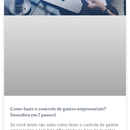
Como fazer o controle de gastos empresariais?
Descubra em 7 passos!
Se você ainda não sabe como fazer o controle de gastos