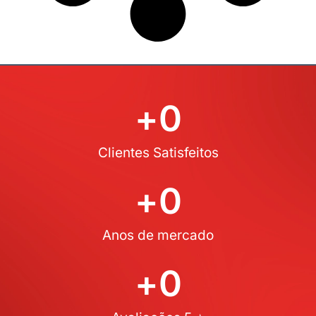
+
0
Clientes Satisfeitos
+
0
Anos de mercado
+
0