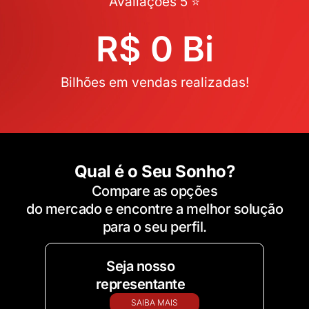
Avaliações 5 ⭐
R$ 
0
 Bi
Bilhões em vendas realizadas!
Qual é o Seu Sonho?
Compare as opções
do mercado e encontre a melhor solução
para o seu perfil.
Seja nosso
representante
SAIBA MAIS