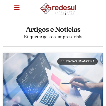
Artigos e Notícias
Etiqueta: gastos empresariais
EDUCAÇÃO FINANCEIRA