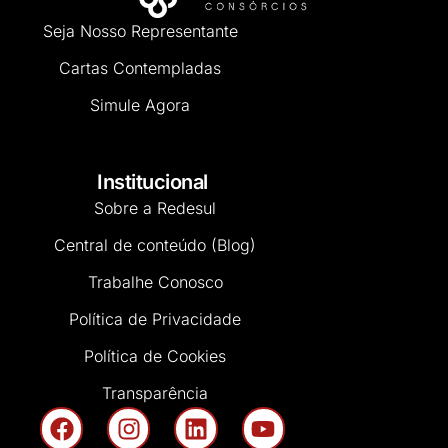
Seja Nosso Representante
Cartas Contempladas
Simule Agora
Institucional
Sobre a Redesul
Central de conteúdo (Blog)
Trabalhe Conosco
Política de Privacidade
Política de Cookies
Transparência