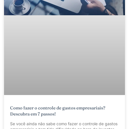
Como fazer o controle de gastos empresariais?
Descubra em 7 passos!
Se você ainda não sabe como fazer o controle de gastos