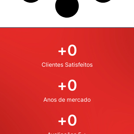
+
0
Clientes Satisfeitos
+
0
Anos de mercado
+
0