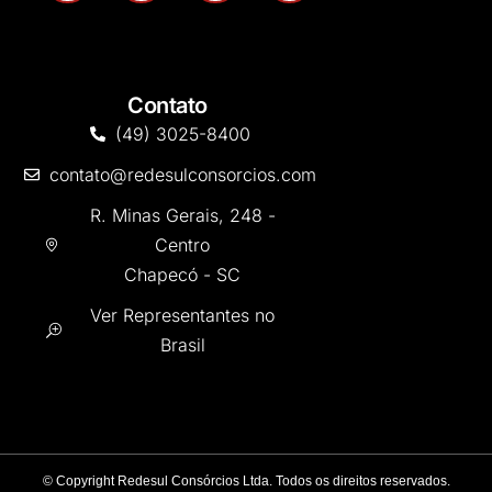
Contato
(49) 3025-8400
contato@redesulconsorcios.com
R. Minas Gerais, 248 -
Centro
Chapecó - SC
Ver Representantes no
Brasil
©
Copyright Redesul Consórcios Ltda. Todos os direitos reservados.