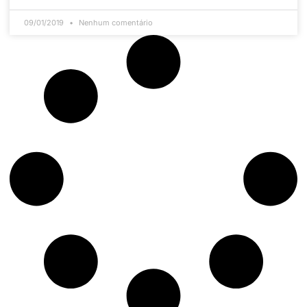
09/01/2019
Nenhum comentário