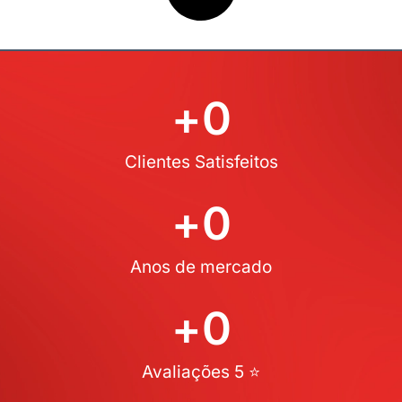
+
0
Clientes Satisfeitos
+
0
Anos de mercado
+
0
Avaliações 5 ⭐