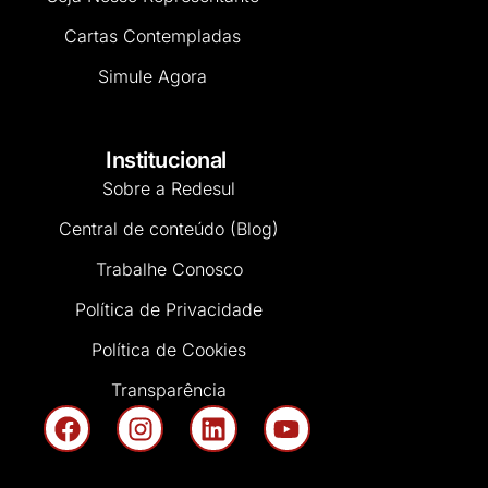
Cartas Contempladas
Simule Agora
Institucional
Sobre a Redesul
Central de conteúdo (Blog)
Trabalhe Conosco
Política de Privacidade
Política de Cookies
Transparência