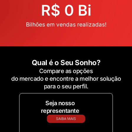
R$ 
0
 Bi
Bilhões em vendas realizadas!
Qual é o Seu Sonho?
Compare as opções
do mercado e encontre a melhor solução
para o seu perfil.
Seja nosso
representante
SAIBA MAIS