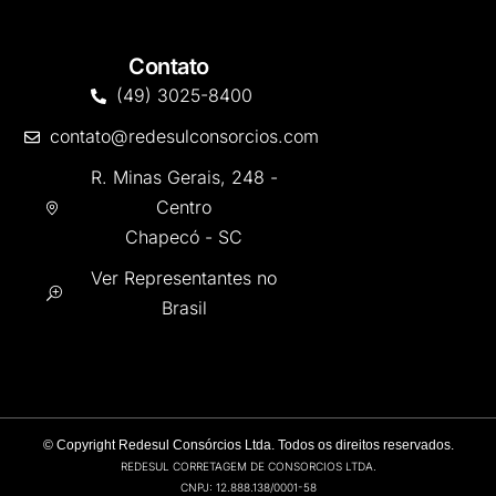
Contato
(49) 3025-8400
contato@redesulconsorcios.com
R. Minas Gerais, 248 -
Centro
Chapecó - SC
Ver Representantes no
Brasil
©
Copyright Redesul Consórcios Ltda. Todos os direitos reservados.
REDESUL CORRETAGEM DE CONSORCIOS LTDA.
CNPJ: 12.888.138/0001-58