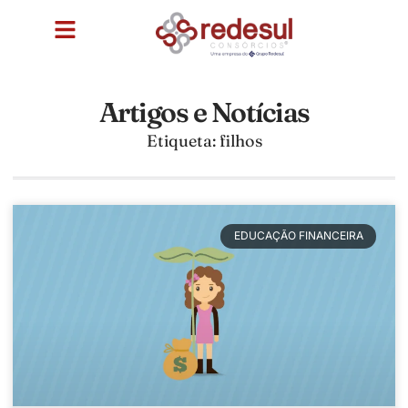
Artigos e Notícias
Etiqueta: filhos
EDUCAÇÃO FINANCEIRA