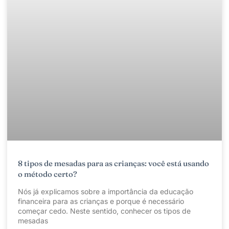
8 tipos de mesadas para as crianças: você está usando
o método certo?
Nós já explicamos sobre a importância da educação
financeira para as crianças e porque é necessário
começar cedo. Neste sentido, conhecer os tipos de
mesadas