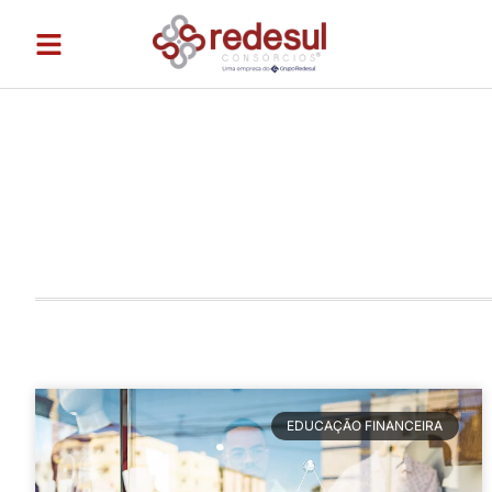
EDUCAÇÃO FINANCEIRA