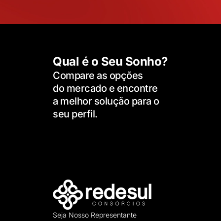
Qual é o Seu Sonho?
Compare as opções
do mercado e encontre
a melhor solução para o
seu perfil.
Seja Nosso Representante