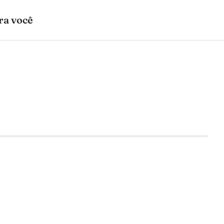
ra você