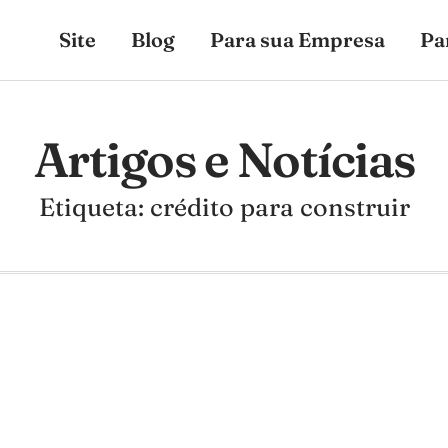
Site
Blog
Para sua Empresa
Pa
Artigos e Notícias
Etiqueta: crédito para construir