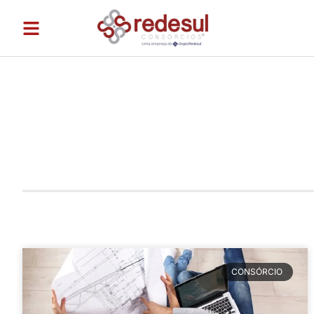
CONSÓRCIO