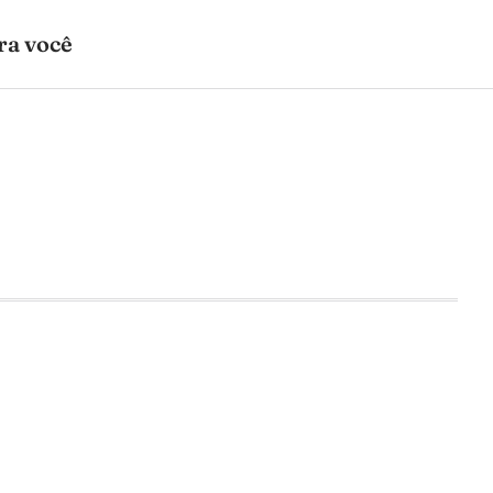
ra você