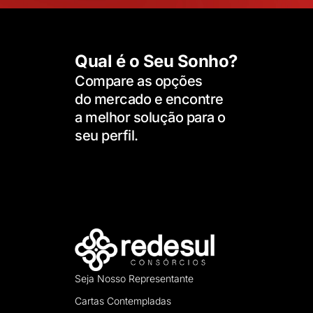
Qual é o Seu Sonho?
Compare as opções
do mercado e encontre
a melhor solução para o
seu perfil.
Seja Nosso Representante
Cartas Contempladas