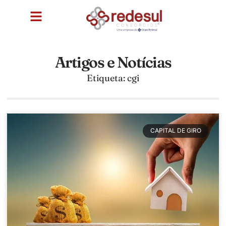
Artigos e Notícias
Etiqueta: cgi
CAPITAL DE GIRO