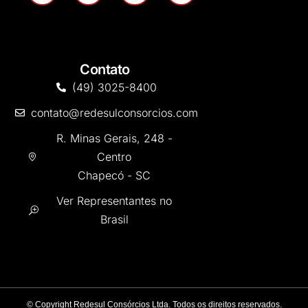
Contato
(49) 3025-8400
contato@redesulconsorcios.com
R. Minas Gerais, 248 -
Centro
Chapecó - SC
Ver Representantes no
Brasil
©
Copyright Redesul Consórcios Ltda. Todos os direitos reservados.