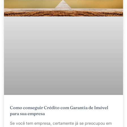
Como conseguir Crédito com Garantia de Imóvel
para sua empresa
Se você tem empresa, certamente já se preocupou em