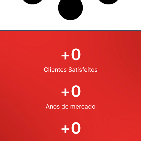
+
0
Clientes Satisfeitos
+
0
Anos de mercado
+
0