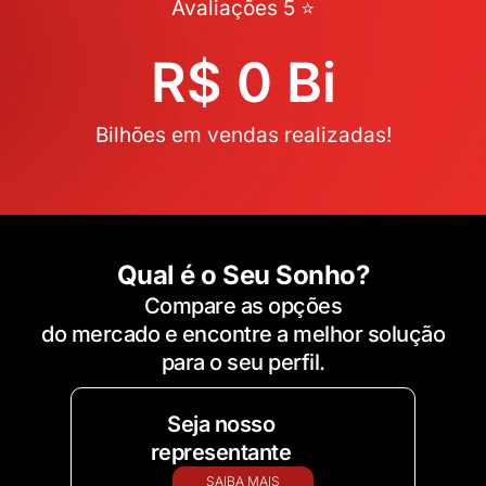
Avaliações 5 ⭐
R$ 
0
 Bi
Bilhões em vendas realizadas!
Qual é o Seu Sonho?
Compare as opções
do mercado e encontre a melhor solução
para o seu perfil.
Seja nosso
representante
SAIBA MAIS