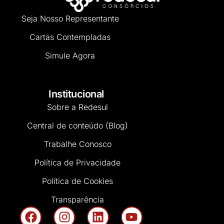
Seja Nosso Representante
Cartas Contempladas
Simule Agora
Institucional
Sobre a Redesul
Central de conteúdo (Blog)
Trabalhe Conosco
Política de Privacidade
Política de Cookies
Transparência