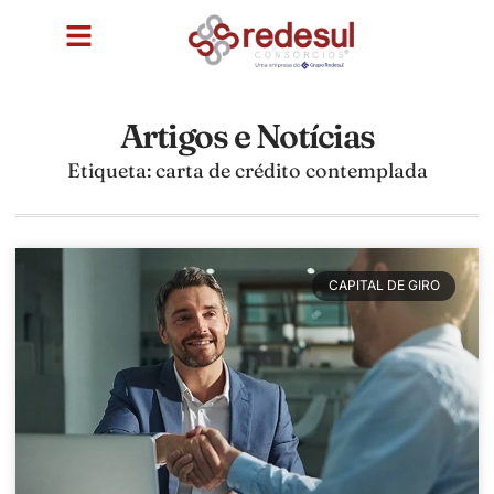
Artigos e Notícias
Etiqueta: carta de crédito contemplada
CAPITAL DE GIRO