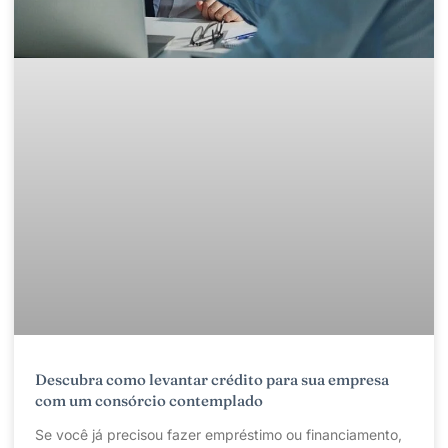
Descubra como levantar crédito para sua empresa
com um consórcio contemplado
Se você já precisou fazer empréstimo ou financiamento,