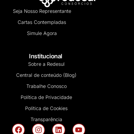
Seja Nosso Representante
Cartas Contempladas
Simule Agora
Institucional
Sobre a Redesul
Central de conteúdo (Blog)
Trabalhe Conosco
Política de Privacidade
Política de Cookies
Transparência