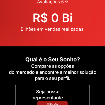
Avaliações 5 ⭐
R$ 
0
 Bi
Bilhões em vendas realizadas!
Qual é o Seu Sonho?
Compare as opções
do mercado e encontre a melhor solução
para o seu perfil.
Seja nosso
representante
SAIBA MAIS