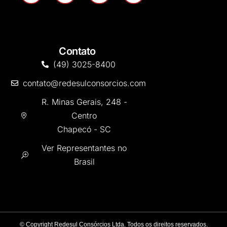
Contato
(49) 3025-8400
contato@redesulconsorcios.com
R. Minas Gerais, 248 -
Centro
Chapecó - SC
Ver Representantes no
Brasil
©
Copyright Redesul Consórcios Ltda. Todos os direitos reservados.