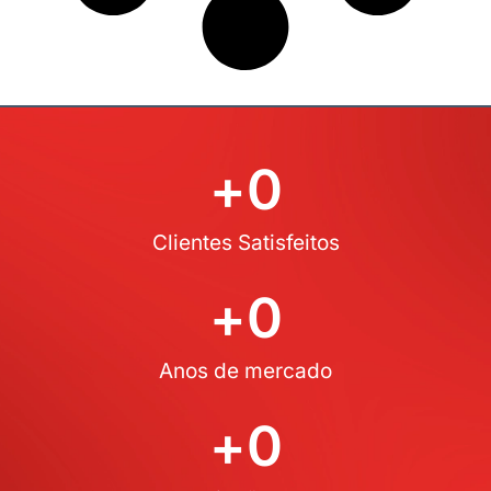
+
0
Clientes Satisfeitos
+
0
Anos de mercado
+
0