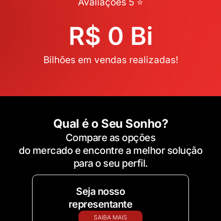
Avaliações 5 ⭐
R$ 
0
 Bi
Bilhões em vendas realizadas!
Qual é o Seu Sonho?
Compare as opções
do mercado e encontre a melhor solução
para o seu perfil.
Seja nosso
representante
SAIBA MAIS