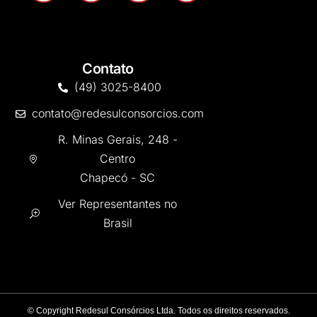
Contato
(49) 3025-8400
contato@redesulconsorcios.com
R. Minas Gerais, 248 -
Centro
Chapecó - SC
Ver Representantes no
Brasil
©
Copyright Redesul Consórcios Ltda. Todos os direitos reservados.