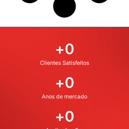
+
0
Clientes Satisfeitos
+
0
Anos de mercado
+
0