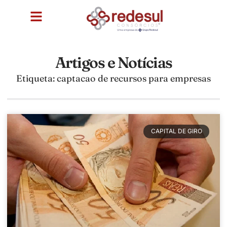
Artigos e Notícias
Etiqueta: captacao de recursos para empresas
CAPITAL DE GIRO