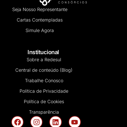
Seja Nosso Representante
Cartas Contempladas
Simule Agora
Institucional
Sobre a Redesul
Central de conteúdo (Blog)
Trabalhe Conosco
Política de Privacidade
Política de Cookies
Transparência