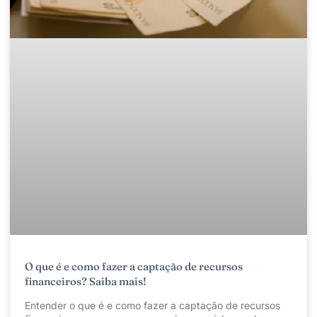
O que é e como fazer a captação de recursos
financeiros? Saiba mais!
Entender o que é e como fazer a captação de recursos